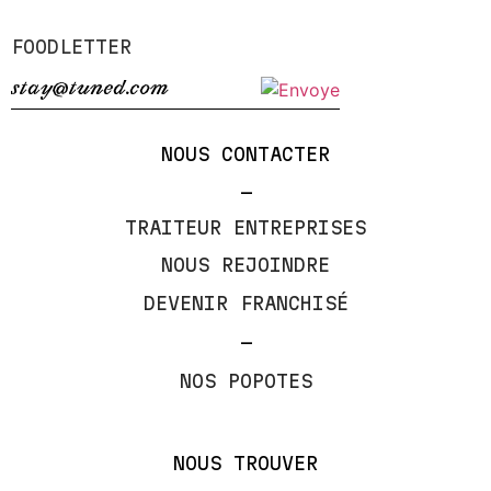
FOODLETTER
NOUS CONTACTER
—
TRAITEUR ENTREPRISES
NOUS REJOINDRE
DEVENIR FRANCHISÉ
—
NOS POPOTES
NOUS TROUVER